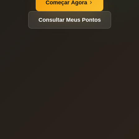
Começar Agora
Consultar Meus Pontos