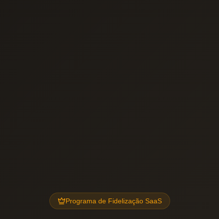
Programa de Fidelização SaaS