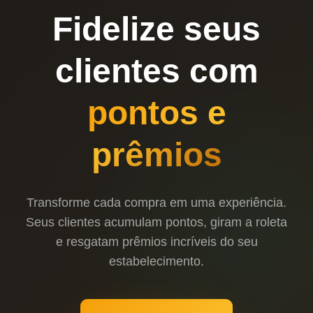
Fidelize seus
clientes com
pontos e
prêmios
Transforme cada compra em uma experiência.
Seus clientes acumulam pontos, giram a roleta
e resgatam prêmios incríveis do seu
estabelecimento.